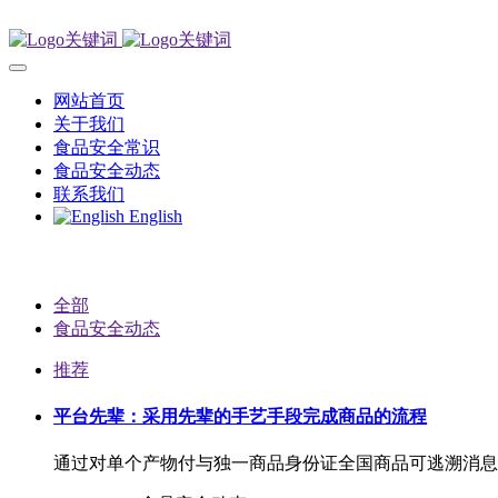
网站首页
关于我们
食品安全常识
食品安全动态
联系我们
English
全部
食品安全动态
推荐
平台先辈：采用先辈的手艺手段完成商品的流程
通过对单个产物付与独一商品身份证全国商品可逃溯消息