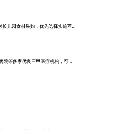
儿园食材采购，优先选择实施互...
院等多家优良三甲医疗机构，可...