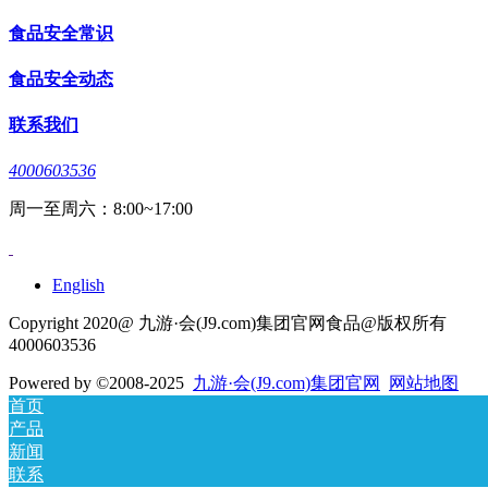
食品安全常识
食品安全动态
联系我们
4000603536
周一至周六：8:00~17:00
English
Copyright 2020@ 九游·会(J9.com)集团官网食品@版权所有
4000603536
Powered by
©2008-2025
九游·会(J9.com)集团官网
网站地图
首页
产品
新闻
联系