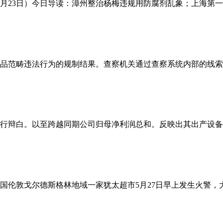
2月23日）今日导读：漳州整治杨梅违规用防腐剂乱象；上海第一
品范畴违法行为的规制结果。查察机关通过查察系统内部的线索移
白。以至跨越同期公司归母净利润总和。反映出其出产设备更新迟缓，
伦敦戈尔德斯格林地域一家犹太超市5月27日早上发生火警，大